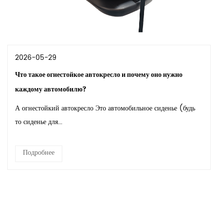
2026-05-29
Что такое огнестойкое автокресло и почему оно нужно
каждому автомобилю?
А огнестойкий автокресло Это автомобильное сиденье (будь
то сиденье для...
Подробнее