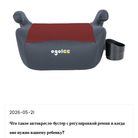
2026-05-21
Что такое автокресло-бустер с регулировкой ремня и когда
оно нужно вашему ребенку?