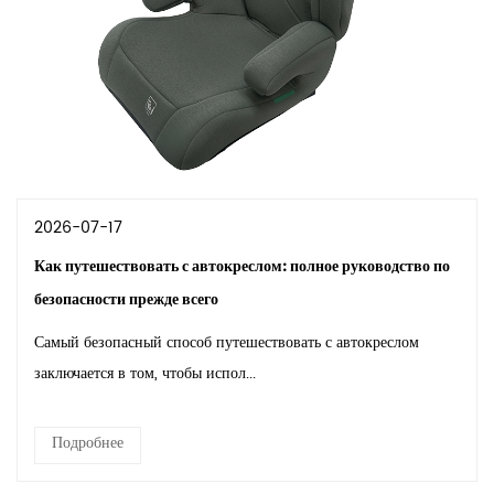
2026-07-17
Как путешествовать с автокреслом: полное руководство по
безопасности прежде всего
Самый безопасный способ путешествовать с автокреслом
заключается в том, чтобы испол...
Подробнее