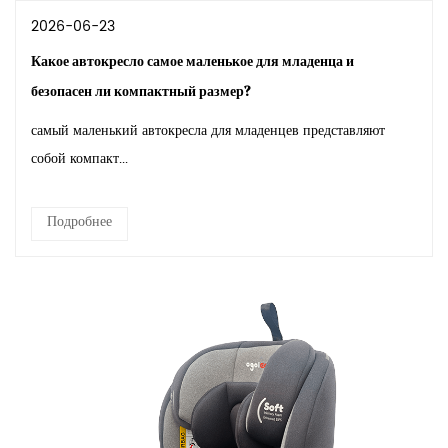
2026-06-23
Какое автокресло самое маленькое для младенца и
безопасен ли компактный размер?
самый маленький автокресла для младенцев представляют
собой компакт...
Подробнее