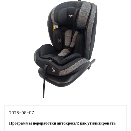
2026-08-07
Программы переработки автокресел: как утилизировать