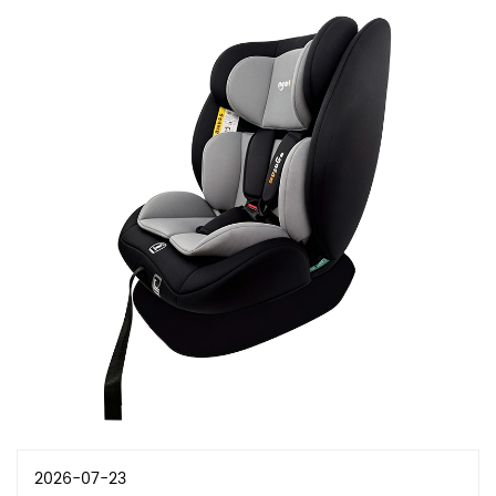
2026-07-23