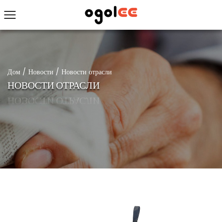
Дом
/
Новости
/
Новости отрасли
НОВОСТИ ОТРАСЛИ