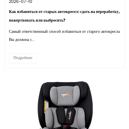
2026-07-10
Как избавиться от старых автокресел: сдать на переработку,
пожертвовать или выбросить?
Самый ответственный способ избавиться от старого автокресла
Вы должны с...
Подробнее