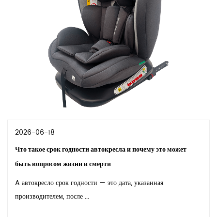
2026-06-18
Что такое срок годности автокресла и почему это может
быть вопросом жизни и смерти
A автокресло срок годности — это дата, указанная
производителем, после ...