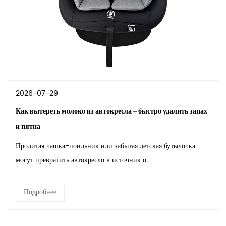
2026-07-29
Как вытереть молоко из автокресла – быстро удалить запах
и пятна
Пролитая чашка-поильник или забытая детская бутылочка
могут превратить автокресло в источник о...
Подробнее