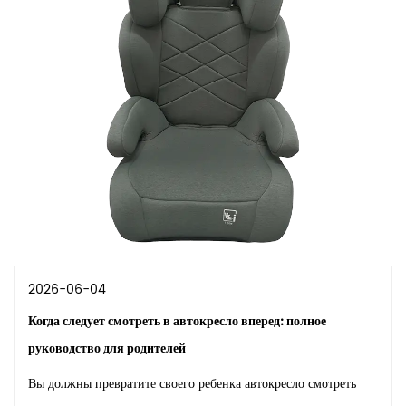
2026-06-04
Когда следует смотреть в автокресло вперед: полное
руководство для родителей
Вы должны превратите своего ребенка автокресло смотреть