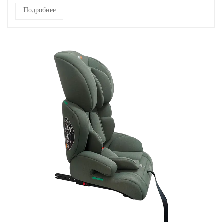
Подробнее