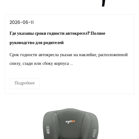
2026-06-11
Где указаны сроки годности автокресел? Полное
руководство для родителей
Срок годности автокресла указан на наклейке, расположенной
снизу, сзади или сбоку корпуса ...
Подробнее