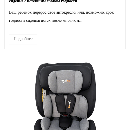
сиденья с истекшим сроком годности
Ваш ребенок перерос свое автокресло, или, возможно, срок
годности сиденья истек после многих л...
Подробнее