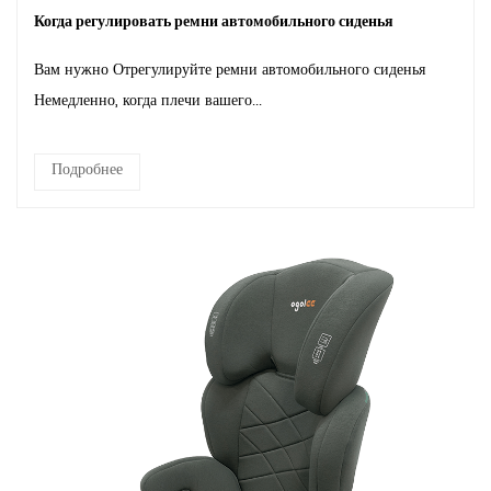
Когда регулировать ремни автомобильного сиденья
Вам нужно Отрегулируйте ремни автомобильного сиденья
Немедленно, когда плечи вашего...
Подробнее