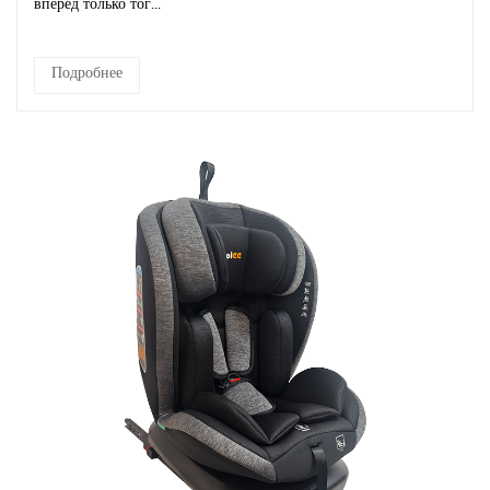
вперед только тог...
Подробнее