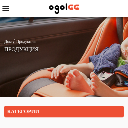
Дом
/
Продукция
ПРОДУКЦИЯ
КАТЕГОРИИ