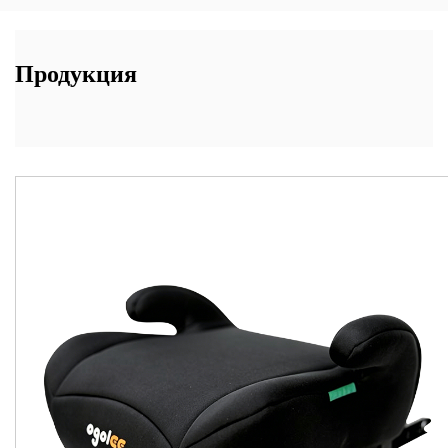
Продукция