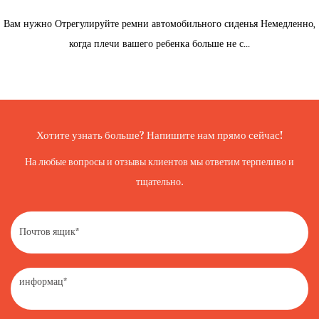
Вам нужно Отрегулируйте ремни автомобильного сиденья Немедленно,
когда плечи вашего ребенка больше не с...
Хотите узнать больше? Напишите нам прямо сейчас!
На любые вопросы и отзывы клиентов мы ответим терпеливо и
тщательно.