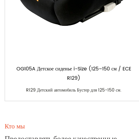
OG105A Детское сиденье i-Size (125–150 см / ECE
R129)
R129 Детский автомобиль Бустер для 125-150 см.
Кто мы