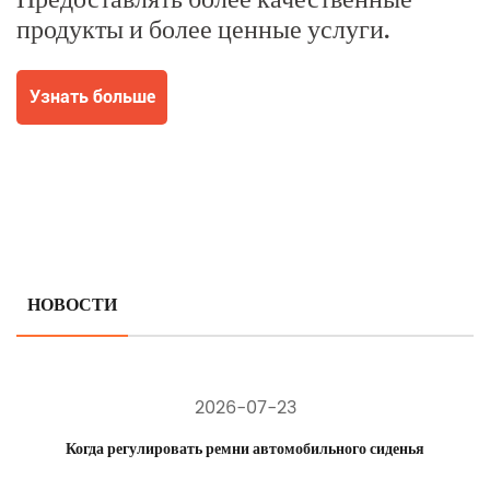
Предоставлять более качественные
продукты и более ценные услуги.
Узнать больше
НОВОСТИ
2026-07-23
Когда регулировать ремни автомобильного сиденья