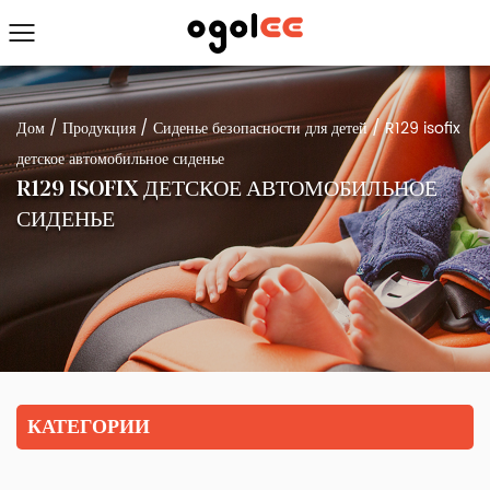
Дом
/
Продукция
/
Сиденье безопасности для детей
/
R129 isofix
детское автомобильное сиденье
R129 ISOFIX ДЕТСКОЕ АВТОМОБИЛЬНОЕ
СИДЕНЬЕ
КАТЕГОРИИ