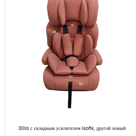
301a с складным усилителем isofix, другой новый