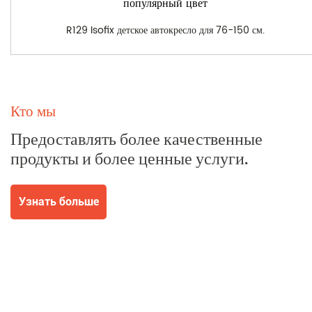
популярный цвет
R129 Isofix детское автокресло для 76-150 см.
Кто мы
Предоставлять более качественные
продукты и более ценные услуги.
Узнать больше