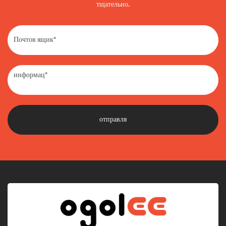
тщательно.