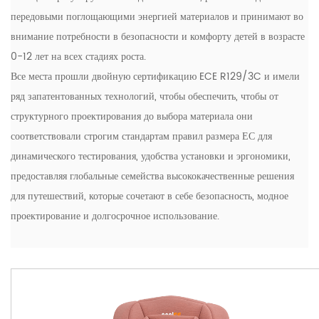
передовыми поглощающими энергией материалов и принимают во
внимание потребности в безопасности и комфорту детей в возрасте
0-12 лет на всех стадиях роста.
Все места прошли двойную сертификацию ECE R129/3C и имели
ряд запатентованных технологий, чтобы обеспечить, чтобы от
структурного проектирования до выбора материала они
соответствовали строгим стандартам правил размера ЕС для
динамического тестирования, удобства установки и эргономики,
предоставляя глобальные семейства высококачественные решения
для путешествий, которые сочетают в себе безопасность, модное
проектирование и долгосрочное использование.